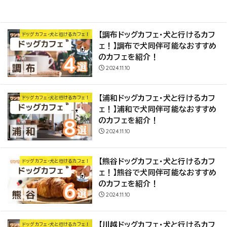
1
2
3
4
5
6
【調布ドッグカフェ・犬と行けるカフ
ドッグカフェ・犬と行けるカフェ！
ェ！】調布で犬同伴可能なおすすめ
のカフェを紹介！
2024.11.10
【浦和ドッグカフェ・犬と行けるカフ
ドッグカフェ・犬と行けるカフェ！
ェ！】浦和で犬同伴可能なおすすめ
のカフェを紹介！
2024.11.10
【熊谷ドッグカフェ・犬と行けるカフ
ドッグカフェ・犬と行けるカフェ！
ェ！】熊谷で犬同伴可能なおすすめ
のカフェを紹介！
2024.11.10
【川越ドッグカフェ・犬と行けるカフ
ドッグカフェ・犬と行けるカフェ！