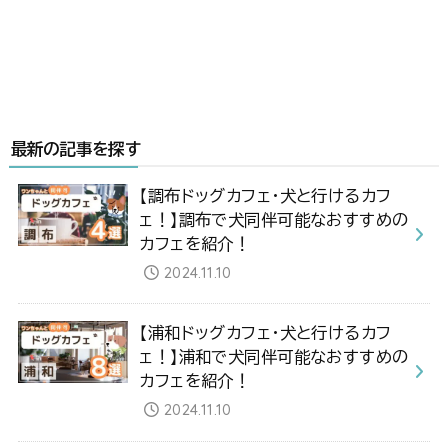
最新の記事を探す
【調布ドッグカフェ・犬と行けるカフ
ェ！】調布で犬同伴可能なおすすめの
カフェを紹介！
2024.11.10
【浦和ドッグカフェ・犬と行けるカフ
ェ！】浦和で犬同伴可能なおすすめの
カフェを紹介！
2024.11.10