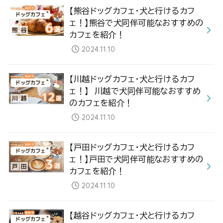
【熊谷ドッグカフェ・犬と行けるカフ
ェ！】熊谷で犬同伴可能なおすすめの
カフェを紹介！
2024.11.10
【川越ドッグカフェ・犬と行けるカフ
ェ！】 川越で犬同伴可能なおすすめ
のカフェを紹介！
2024.11.10
【戸田ドッグカフェ・犬と行けるカフ
ェ！】戸田で犬同伴可能なおすすめの
カフェを紹介！
2024.11.10
【越谷ドッグカフェ・犬と行けるカフ