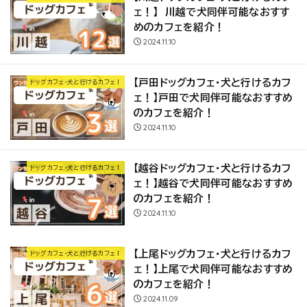
ェ！】 川越で犬同伴可能なおすす
めのカフェを紹介！
2024.11.10
【戸田ドッグカフェ・犬と行けるカフ
ドッグカフェ・犬と行けるカフェ！
ェ！】戸田で犬同伴可能なおすすめ
のカフェを紹介！
2024.11.10
【越谷ドッグカフェ・犬と行けるカフ
ドッグカフェ・犬と行けるカフェ！
ェ！】越谷で犬同伴可能なおすすめ
のカフェを紹介！
2024.11.10
【上尾ドッグカフェ・犬と行けるカフ
ドッグカフェ・犬と行けるカフェ！
ェ！】上尾で犬同伴可能なおすすめ
のカフェを紹介！
2024.11.09