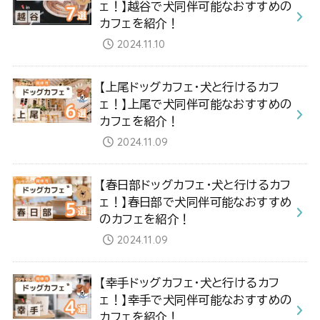
ェ！】越谷で犬同伴可能なおすすめの
カフェを紹介！
2024.11.10
【上尾ドッグカフェ・犬と行けるカフ
ェ！】上尾で犬同伴可能なおすすめの
カフェを紹介！
2024.11.09
【春日部ドッグカフェ・犬と行けるカフ
ェ！】春日部で犬同伴可能なおすすめ
のカフェを紹介！
2024.11.09
【幸手ドッグカフェ・犬と行けるカフ
ェ！】幸手で犬同伴可能なおすすめの
カフェを紹介！