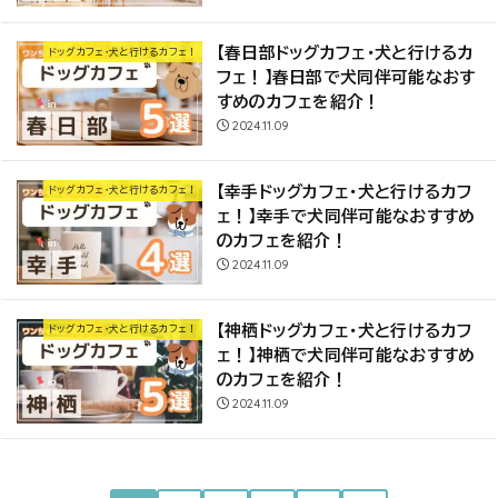
【春日部ドッグカフェ・犬と行けるカ
ドッグカフェ・犬と行けるカフェ！
フェ！】春日部で犬同伴可能なおす
すめのカフェを紹介！
2024.11.09
【幸手ドッグカフェ・犬と行けるカフ
ドッグカフェ・犬と行けるカフェ！
ェ！】幸手で犬同伴可能なおすすめ
のカフェを紹介！
2024.11.09
【神栖ドッグカフェ・犬と行けるカフ
ドッグカフェ・犬と行けるカフェ！
ェ！】神栖で犬同伴可能なおすすめ
のカフェを紹介！
2024.11.09