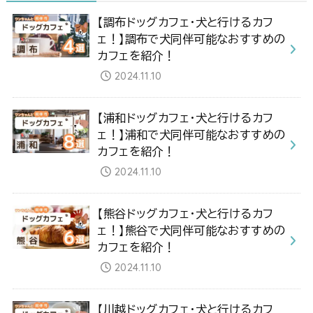
【調布ドッグカフェ・犬と行けるカフ
ェ！】調布で犬同伴可能なおすすめの
カフェを紹介！
2024.11.10
【浦和ドッグカフェ・犬と行けるカフ
ェ！】浦和で犬同伴可能なおすすめの
カフェを紹介！
2024.11.10
【熊谷ドッグカフェ・犬と行けるカフ
ェ！】熊谷で犬同伴可能なおすすめの
カフェを紹介！
2024.11.10
【川越ドッグカフェ・犬と行けるカフ