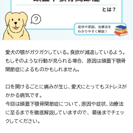
愛犬の顎がガクガクしている。食欲が減退しているよう。
もしそのような行動が見られる場合、 原因は頭蓋下顎骨
関節症によるものかもしれません。
口を開けるごとに痛みが生じ、愛犬にとってもストレスが
かかる病気です。
今回は頭蓋下顎骨関節症について、原因や症状、治療法
に至るまでを徹底解説していますので、 最後までチェッ
クしてください。