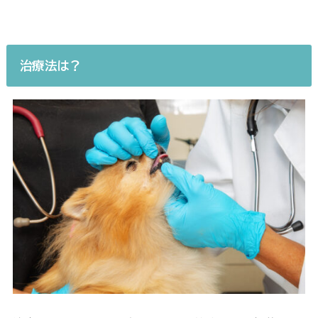
治療法は？