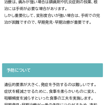
治療は、痛みが強い場合は鎮痛剤や抗炎症剤の投薬、根
治には手術が必要な場合があります。
しかし重要化して、変形度合いが強い場合は、手術での完
治が困難ですので、早期発見・早期治療が重要です。
予防について
遺伝的要素が大きく、発症を予防するのは難しいです。
症状を軽減させるために、食事を柔らかいものに変え、
咀嚼頻度を減らすといった食事の工夫を実施します。
早期発見・早期治療が一番の予防につながるため、違和