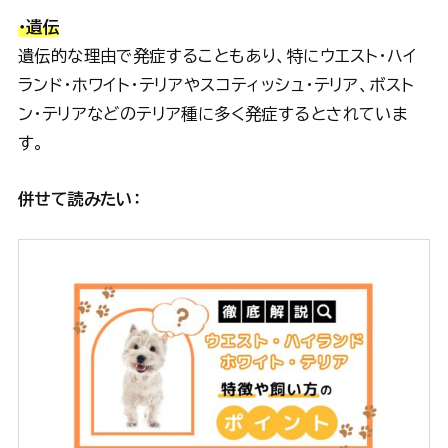
・遺伝
遺伝的な理由で発症することもあり、特にウエスト・ハイ
ランド・ホワイト・テリアやスコティッシュ・テリア、ボスト
ン・テリアなどのテリア種に多く発症するとされていま
す。
併せて読みたい：