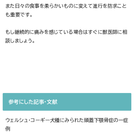
また日々の食事を柔らかいものに変えて進行を防求こと
も重要です。
もし継続的に痛みを感じている場合はすぐに獣医師に相
談しましょう。
参考にした記事・文献
ウェルシュ・コーギー犬種にみられた頭蓋下顎骨症の一症
例