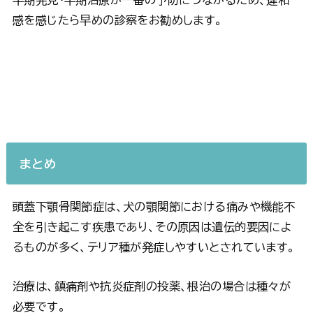
感を感じたら早めの診察をお勧めします。
まとめ
頭蓋下顎骨関節症は、犬の顎関節における痛みや機能不
全を引き起こす疾患であり、その原因は遺伝的要因によ
るものが多く、テリア種が発症しやすいとされています。
治療は、鎮痛剤や抗炎症剤の投薬、根治の場合は種々が
必要です。