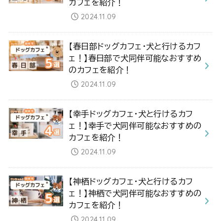
カフェを紹介！
2024.11.09
【春日部ドッグカフェ・犬と行けるカフ
ェ！】春日部で犬同伴可能なおすすめ
のカフェを紹介！
2024.11.09
【幸手ドッグカフェ・犬と行けるカフ
ェ！】幸手で犬同伴可能なおすすめの
カフェを紹介！
2024.11.09
【神栖ドッグカフェ・犬と行けるカフ
ェ！】神栖で犬同伴可能なおすすめの
カフェを紹介！
2024.11.09