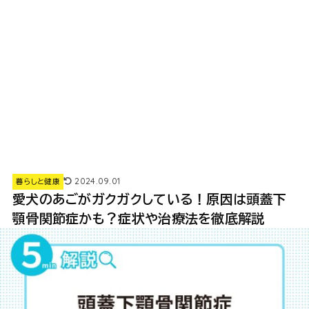
2024.09.01
暮らしと健康
愛犬のあごがガクガクしている！原因は頭蓋下
顎骨関節症かも？症状や治療法を徹底解説