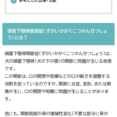
参考にした記事・文献
7
頭蓋下顎骨関節症（ずがいかがくこつかんせつしょ
う）とは？
頭蓋下顎骨関節症（ずがいかがくこつかんせつしょう）は、
犬の頭蓋下顎骨（犬の下の顎）の関節に問題が生じる疾患
です。
この関節は、口の開閉や咀嚼などの口の動きを調整する
役割を担っているのですが、関節に炎症、変形、または損
傷が生じ、口の開閉や咀嚼に問題が生じることがありま
す。
他にも、関節周囲の骨の増殖性変化（不要な部分に骨が