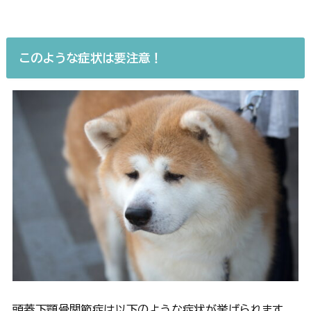
このような症状は要注意！
頭蓋下顎骨関節症は以下のような症状が挙げられます。