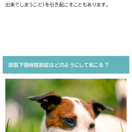
出来てしまうこと）を引き起こすこともあります。
頭蓋下顎骨関節症はどのようにして起こる？