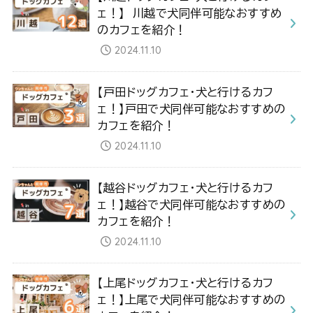
ェ！】 川越で犬同伴可能なおすすめ
のカフェを紹介！
2024.11.10
【戸田ドッグカフェ・犬と行けるカフ
ェ！】戸田で犬同伴可能なおすすめの
カフェを紹介！
2024.11.10
【越谷ドッグカフェ・犬と行けるカフ
ェ！】越谷で犬同伴可能なおすすめの
カフェを紹介！
2024.11.10
【上尾ドッグカフェ・犬と行けるカフ
ェ！】上尾で犬同伴可能なおすすめの