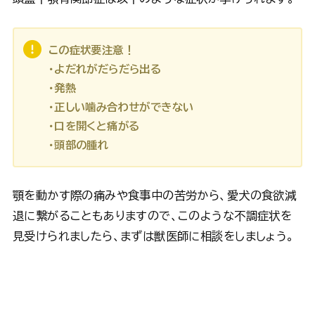
この症状要注意！
・よだれがだらだら出る
・発熱
・正しい噛み合わせができない
・口を開くと痛がる
・頭部の腫れ
顎を動かす際の痛みや食事中の苦労から、愛犬の食欲減
退に繋がることもありますので、このような不調症状を
見受けられましたら、まずは獣医師に相談をしましょう。