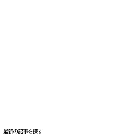
最新の記事を探す