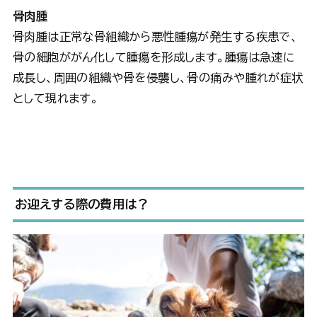
骨肉腫
骨肉腫は正常な骨組織から悪性腫瘍が発生する疾患で、
骨の細胞ががん化して腫瘍を形成します。腫瘍は急速に
成長し、周囲の組織や骨を侵襲し、骨の痛みや腫れが症状
として現れます。
お迎えする際の費用は？