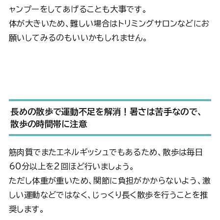
ャンプーをしてあげることも大事です。
体が大きいため、難しい場合はトリミングサロンなどにお
願いしてみるのもいいかもしれません。
長めの散歩で運動不足を解消！
暑さは苦手なので、
散歩の時間帯に注意
筋肉質でまたエネルギッシュでもあるため、散歩は毎日
60分以上を2回ほど行いましょう。
ただし体重が重いため、関節に負担がかからないよう、激
しい運動などではなく、じっくり長く散歩を行うことを推
奨します。