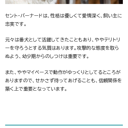
セント・バーナードは、性格は優しくて愛情深く、飼い主に
忠実です。
元々は番犬として活躍してきたこともあり、ややテリトリ
ーを守ろうとする気質はあります。攻撃的な態度を取ら
ぬよう、幼少期からのしつけは重要です。
また、ややマイペースで動作がゆっくりとしてるところが
ありますので、せかさず待ってあげることも、信頼関係を
築く上で重要となっています。