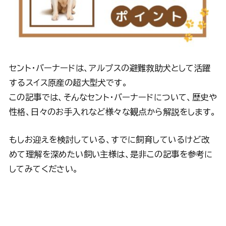
セント・バーナードは、アルプスの避難救助犬として活躍
するスイス原産の超大型犬です。
この記事では、そんなセント・バーナードについて、歴史や
性格、日々のお手入れなど様々な観点から解説をします。
もしお迎えを検討している、すでに飼育しているけど改
めて理解を深めたい飼い主様は、是非この記事を参考に
してみてください。