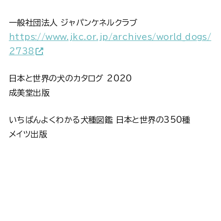
一般社団法人 ジャパンケネルクラブ
https://www.jkc.or.jp/archives/world_dogs/
2738
日本と世界の犬のカタログ 2020
成美堂出版
いちばんよくわかる犬種図鑑 日本と世界の350種
メイツ出版