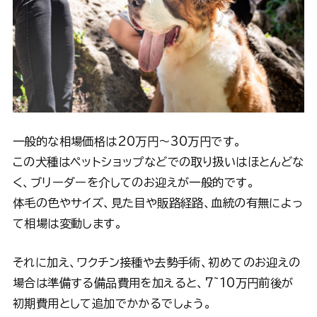
一般的な相場価格は20万円〜30万円です。
この犬種はペットショップなどでの取り扱いはほとんどな
く、ブリーダーを介してのお迎えが一般的です。
体毛の色やサイズ、見た目や販路経路、血統の有無によっ
て相場は変動します。
それに加え、ワクチン接種や去勢手術、初めてのお迎えの
場合は準備する備品費用を加えると、7~10万円前後が
初期費用として追加でかかるでしょう。