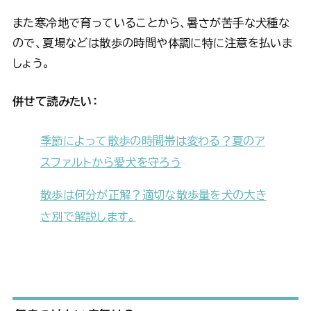
また寒冷地で育っていることから、暑さが苦手な犬種な
ので、夏場などは散歩の時間や体調に特に注意を払いま
しょう。
併せて読みたい：
季節によって散歩の時間帯は変わる？夏のア
スファルトから愛犬を守ろう
散歩は何分が正解？適切な散歩量を犬の大き
さ別で解説します。