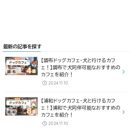
最新の記事を探す
【調布ドッグカフェ・犬と行けるカフ
ェ！】調布で犬同伴可能なおすすめの
カフェを紹介！
2024.11.10
【浦和ドッグカフェ・犬と行けるカフ
ェ！】浦和で犬同伴可能なおすすめの
カフェを紹介！
2024.11.10