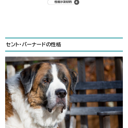
セント・バーナード
の性格