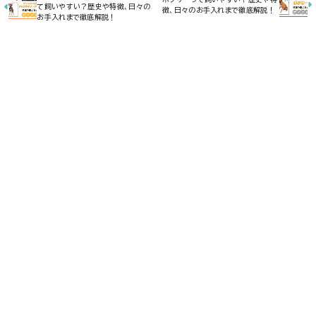
て飼いやすい？歴史や特徴、日々の
徴、日々のお手入れまで徹底解説！
お手入れまで徹底解説！