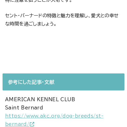
セント・バーナードの特徴と魅力を理解し、愛犬との幸せ
な時間を過ごしましょう。
参考にした記事・文献
AMERICAN KENNEL CLUB
Saint Bernard
https://www.akc.org/dog-breeds/st-
bernard/