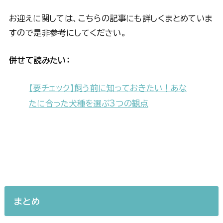
お迎えに関しては、こちらの記事にも詳しくまとめていま
すので是非参考にしてください。
併せて読みたい：
【要チェック】飼う前に知っておきたい！あな
たに合った犬種を選ぶ3つの観点
まとめ