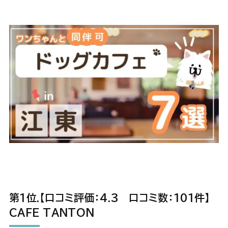
第1位.【口コミ評価：4.3 口コミ数：101件】
CAFE TANTON