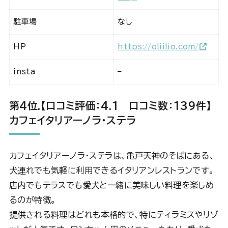
駐車場
なし
HP
https://oliilio.com/
insta
–
第4位
.【口コミ評価：
4.1 口コミ数：139件】
カフェイタリアーノラ・ステラ
カフェイタリアーノラ・ステラは、亀戸天神のそばにある、
犬連れでも気軽に利用できるイタリアンレストランです。
店内でもテラスでも愛犬と一緒に美味しい料理を楽しめ
るのが特徴。
提供される料理はどれも本格的で、特にティラミスやリゾ