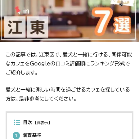
この記事では、江東区で、愛犬と一緒に行ける、同伴可能
なカフェをGoogleの口コミ評価順にランキング形式で
ご紹介します。
愛犬と一緒に楽しい時間を過ごせるカフェを探している
方は、是非参考にしてください。
目次
[
非表示
]
調査基準
1