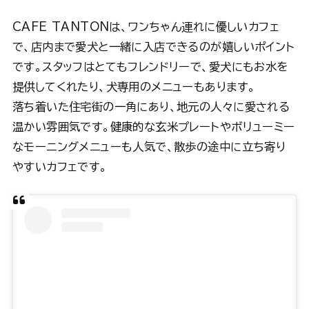
CAFE TANTONは、ワンちゃん連れに優しいカフェ
で、店内まで愛犬と一緒に入店できるのが嬉しいポイント
です。スタッフはとてもフレンドリーで、愛犬にもお水を
提供してくれたり、犬専用のメニューもあります。
落ち着いた住宅街の一角にあり、地元の人々に愛される
温かい雰囲気です。健康的な玄米プレートやボリューミー
なモーニングメニューも人気で、散歩の途中に立ち寄り
やすいカフェです。