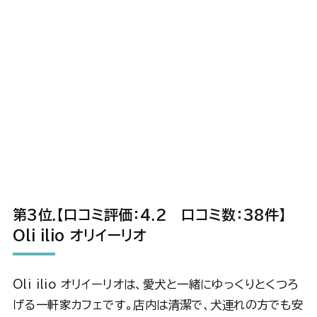
第3位
.【口コミ評価：4.2 口コミ数：38件】
Oli ilio オリイーリオ
Oli ilio オリイーリオは、愛犬と一緒にゆっくりとくつろ
げる一軒家カフェです。店内は清潔で、犬連れの方でも安