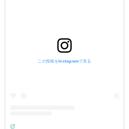
この投稿をInstagramで見る