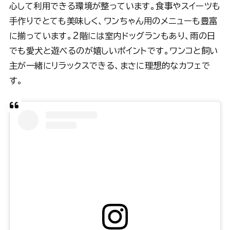
心して利用できる環境が整っています。食事やスイーツも
手作りでとても美味しく、ワンちゃん用のメニューも豊富
に揃っています。2階には室内ドッグランもあり、雨の日
でも愛犬と遊べるのが嬉しいポイントです。ワンコと飼い
主が一緒にリラックスできる、まさに理想的なカフェで
す。