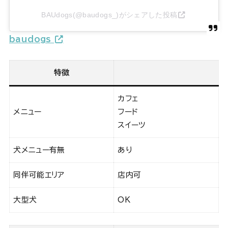
BAUdogs(@baudogs_)がシェアした投稿
baudogs_
特徴
カフェ
メニュー
フード
スイーツ
犬メニュー有無
あり
同伴可能エリア
店内可
大型犬
OK