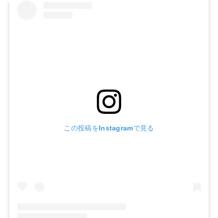
この投稿をInstagramで見る