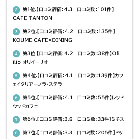
第1位.【口コミ評価：4.3 口コミ数：101件】
2
CAFE TANTON
第2位.【口コミ評価：4.2 口コミ数：135件】
3
KOUME CAFE×DINING
第3位.【口コミ評価：4.2 口コミ数：38件】Oli
4
ilio オリイーリオ
第4位.【口コミ評価：4.1 口コミ数：139件】カフ
5
ェイタリアーノラ・ステラ
第5位.【口コミ評価：4.1 口コミ数：55件】レッド
6
ウッドカフェ
第6位.【口コミ評価：3.8 口コミ数：33件】ミチス
7
第7位.【口コミ評価：3.3 口コミ数：205件】ドッ
8