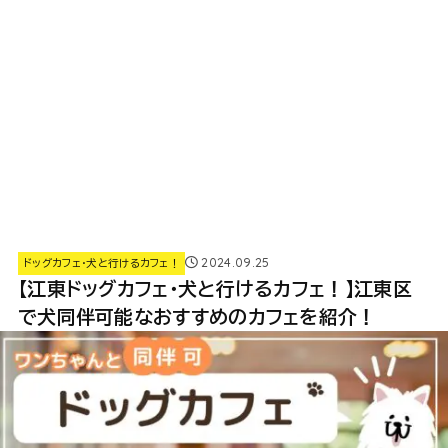
2024.09.25
ドッグカフェ・犬と行けるカフェ！
【江東ドッグカフェ・犬と行けるカフェ！】江東区
で犬同伴可能なおすすめのカフェを紹介！