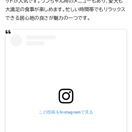
ットが人気です。ワンちゃん用のメニューもあり、愛犬も
大満足の食事が楽しめます。忙しい時間帯でもリラックス
できる居心地の良さが魅力の一つです。
この投稿をInstagramで見る