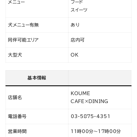
メニュー
フード
スイーツ
犬メニュー有無
あり
同伴可能エリア
店内可
大型犬
OK
基本情報
KOUME
店舗名
CAFE×DINING
電話番号
03-5875-4351
営業時間
11時00分～17時00分