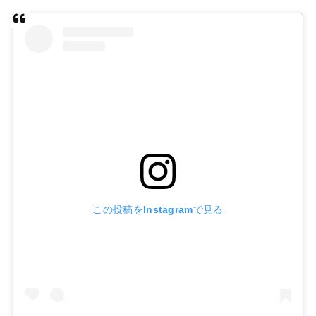
この投稿をInstagramで見る