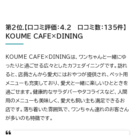
第2位
.【口コミ評価：
4.2 口コミ数：135件】
KOUME CAFE×DINING
KOUME CAFE×DININGは、ワンちゃんと一緒にゆ
ったりと過ごせる広々としたカフェダイニングです。訪れ
ると、店員さんから愛犬にはおやつが提供され、ペット用
メニューも充実しており、愛犬と一緒に楽しいひとときを
過ごせます。健康的なサラダバーやタコライスなど、人間
用のメニューも美味しく、愛犬も飼い主も満足できるお
店です。落ち着いた雰囲気で、ワンちゃん連れのお客さん
が多いのも特徴です。