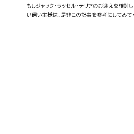
もしジャック・ラッセル・テリアのお迎えを検討
い飼い主様は、是非この記事を参考にしてみて