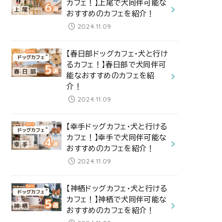
カフェ！】上尾で犬同伴可能な
おすすめのカフェを紹介！
2024.11.09
【春日部ドッグカフェ・犬と行け
るカフェ！】春日部で犬同伴可
能なおすすめのカフェを紹
介！
2024.11.09
【幸手ドッグカフェ・犬と行ける
カフェ！】幸手で犬同伴可能な
おすすめのカフェを紹介！
2024.11.09
【神栖ドッグカフェ・犬と行ける
カフェ！】神栖で犬同伴可能な
おすすめのカフェを紹介！