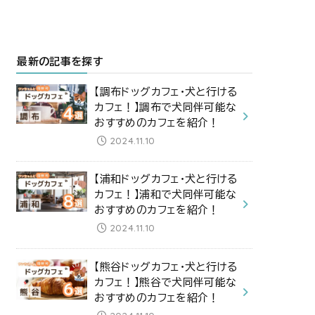
最新の記事を探す
【調布ドッグカフェ・犬と行ける
カフェ！】調布で犬同伴可能な
おすすめのカフェを紹介！
2024.11.10
【浦和ドッグカフェ・犬と行ける
カフェ！】浦和で犬同伴可能な
おすすめのカフェを紹介！
2024.11.10
【熊谷ドッグカフェ・犬と行ける
カフェ！】熊谷で犬同伴可能な
おすすめのカフェを紹介！