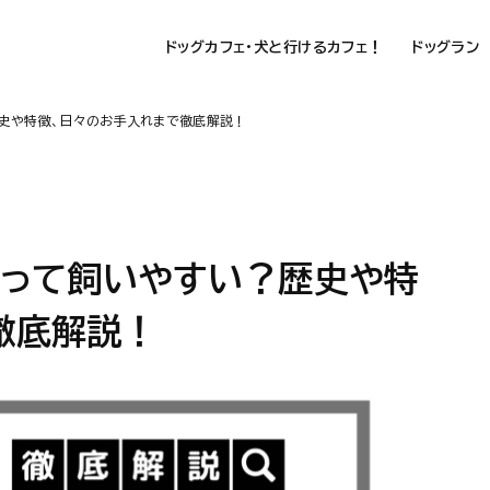
ドッグカフェ・犬と行けるカフェ！
ドッグラン
歴史や特徴、日々のお手入れまで徹底解説！
アって飼いやすい？歴史や特
徹底解説！