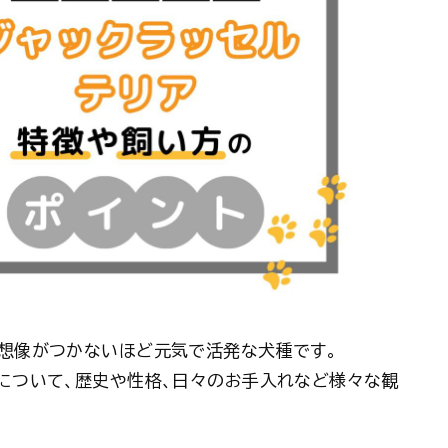
は想像がつかないほど元気で活発な犬種です。
アについて、歴史や性格、日々のお手入れなど様々な観