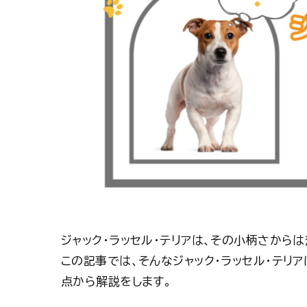
ジャック・ラッセル・テリアは、その小柄さから
この記事では、そんなジャック・ラッセル・テリ
点から解説をします。