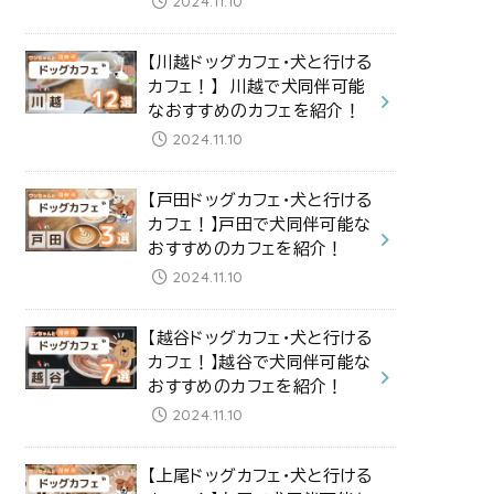
2024.11.10
【川越ドッグカフェ・犬と行ける
カフェ！】 川越で犬同伴可能
なおすすめのカフェを紹介！
2024.11.10
【戸田ドッグカフェ・犬と行ける
カフェ！】戸田で犬同伴可能な
おすすめのカフェを紹介！
2024.11.10
【越谷ドッグカフェ・犬と行ける
カフェ！】越谷で犬同伴可能な
おすすめのカフェを紹介！
2024.11.10
【上尾ドッグカフェ・犬と行ける