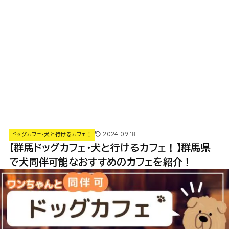
2024.09.18
ドッグカフェ・犬と行けるカフェ！
【群馬ドッグカフェ・犬と行けるカフェ！】群馬県
で犬同伴可能なおすすめのカフェを紹介！