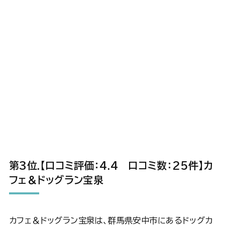
第3位
.【口コミ評価：4.4 口コミ数：25件】カ
フェ＆ドッグラン宝泉
カフェ＆ドッグラン宝泉は、群馬県安中市にあるドッグカ