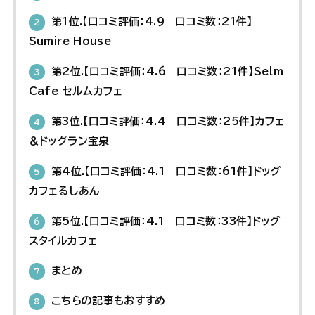
第1位.【口コミ評価：4.9 口コミ数：21件】
2
Sumire House
第2位.【口コミ評価：4.6 口コミ数：21件】Selm
3
Cafe セルムカフェ
第3位.【口コミ評価：4.4 口コミ数：25件】カフェ
4
＆ドッグラン宝泉
第4位.【口コミ評価：4.1 口コミ数：61件】ドッグ
5
カフェるしあん
第5位.【口コミ評価：4.1 口コミ数：33件】ドッグ
6
スタイルカフェ
まとめ
7
こちらの記事もおすすめ
8