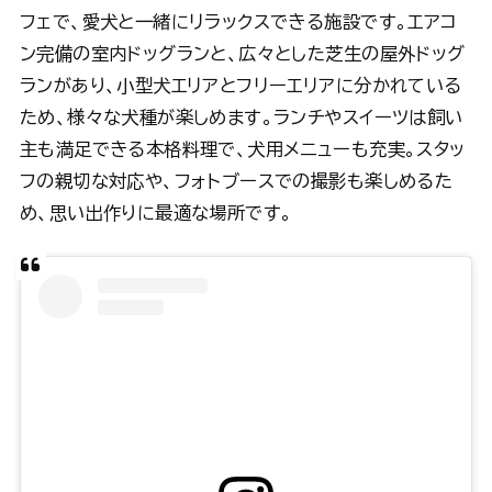
フェで、愛犬と一緒にリラックスできる施設です。エアコ
ン完備の室内ドッグランと、広々とした芝生の屋外ドッグ
ランがあり、小型犬エリアとフリーエリアに分かれている
ため、様々な犬種が楽しめます。ランチやスイーツは飼い
主も満足できる本格料理で、犬用メニューも充実。スタッ
フの親切な対応や、フォトブースでの撮影も楽しめるた
め、思い出作りに最適な場所です。