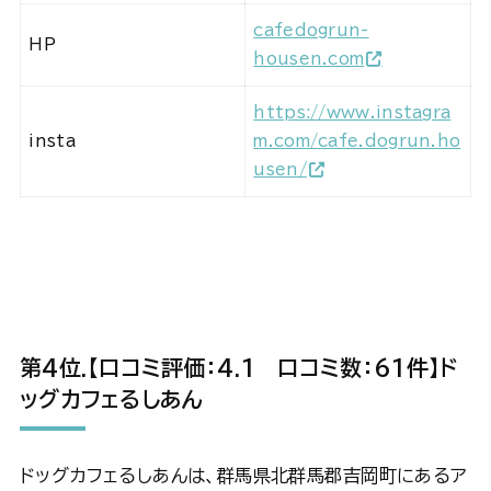
cafedogrun-
HP
housen.com
https://www.instagra
insta
m.com/cafe.dogrun.ho
usen/
第4位
.【口コミ評価：
4.1 口コミ数：61件】ド
ッグカフェるしあん
ドッグカフェるしあんは、群馬県北群馬郡吉岡町にあるア