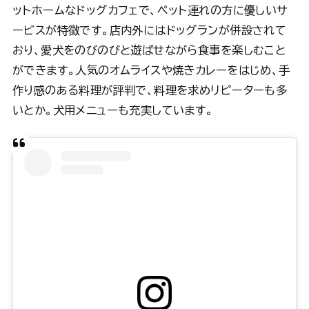
ットホームなドッグカフェで、ペット連れの方に優しいサ
ービスが特徴です。店内外にはドッグランが併設されて
おり、愛犬をのびのびと遊ばせながら食事を楽しむこと
ができます。人気のオムライスや焼きカレーをはじめ、手
作り感のある料理が評判で、料理を求めリピーターも多
いとか。犬用メニューも充実しています。