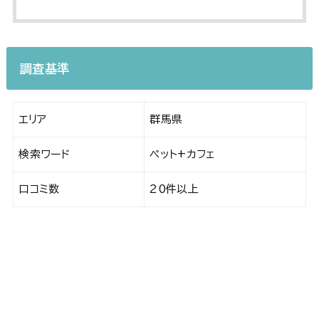
調査基準
エリア
群馬県
検索ワード
ペット+カフェ
口コミ数
20件以上