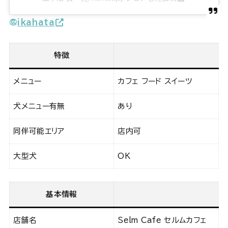
@
ikahata
特徴
メニュー
カフェ フード スイーツ
犬メニュー有無
あり
同伴可能エリア
店内可
大型犬
OK
基本情報
店舗名
Selm Cafe セルムカフェ