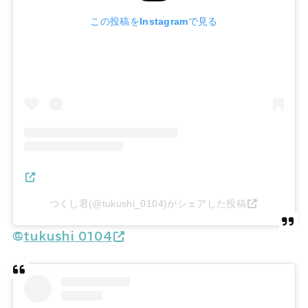
この投稿をInstagramで見る
つくし君(@tukushi_0104)がシェアした投稿
@
tukushi_0104