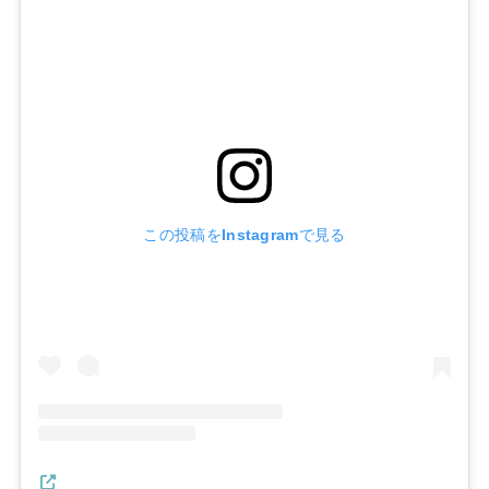
この投稿をInstagramで見る