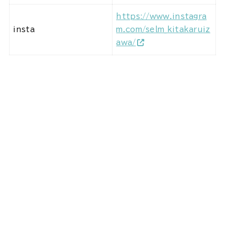
https://www.instagra
insta
m.com/selm_kitakaruiz
awa/