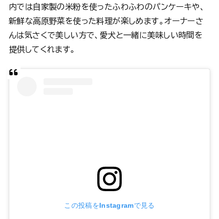
内では自家製の米粉を使ったふわふわのパンケーキや、
新鮮な高原野菜を使った料理が楽しめます。オーナーさ
んは気さくで美しい方で、愛犬と一緒に美味しい時間を
提供してくれます。
この投稿をInstagramで見る