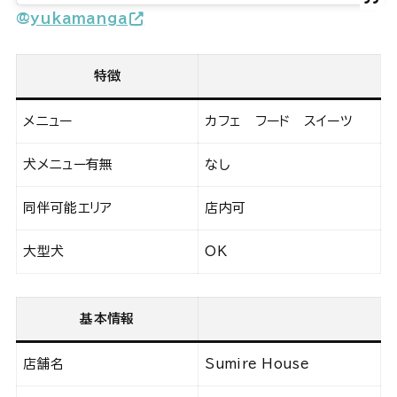
@
yukamanga
特徴
メニュー
カフェ フード スイーツ
犬メニュー有無
なし
同伴可能エリア
店内可
大型犬
OK
基本情報
店舗名
Sumire House