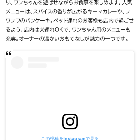
り、ワンちゃんを遊ばせながらお食事を楽しめます。人気
メニューは、スパイスの香りが広がるキーマカレーや、フ
ワフワのパンケーキ。ペット連れのお客様も店内で過ごせ
るよう、店内は犬連れOKで、ワンちゃん用のメニューも
充実。オーナーの温かいおもてなしが魅力の一つです。
この投稿をInstagramで見る