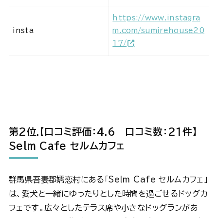
https://www.instagra
insta
m.com/sumirehouse20
17/
第2位
.【口コミ評価：
4.6 口コミ数：21件】
Selm Cafe セルムカフェ
群馬県吾妻郡嬬恋村にある「Selm Cafe セルムカフェ」
は、愛犬と一緒にゆったりとした時間を過ごせるドッグカ
フェです。広々としたテラス席や小さなドッグランがあ