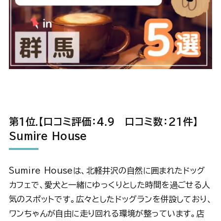
第1位.【口コミ評価：4.9 口コミ数：21件】
Sumire House
Sumire Houseは、北軽井沢の自然に囲まれたドッグ
カフェで、愛犬と一緒にゆっくりとした時間を過ごせる人
気のスポットです。広々としたドッグランを併設しており、
ワンちゃんが自由に走り回れる環境が整っています。店