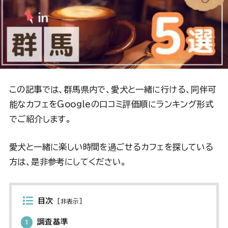
この記事では、群馬県内で、愛犬と一緒に行ける、同伴可
能なカフェをGoogleの口コミ評価順にランキング形式
でご紹介します。
愛犬と一緒に楽しい時間を過ごせるカフェを探している
方は、是非参考にしてください。
目次
[
非表示
]
調査基準
1