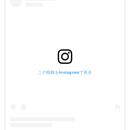
この投稿をInstagramで見る