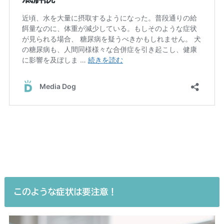
このような症状は要注意！