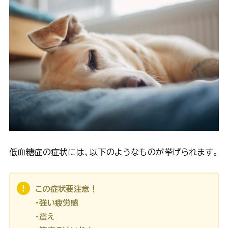
低血糖症の症状には、以下のようなものが挙げられます。
この症状要注意！
・強い疲労感
・震え