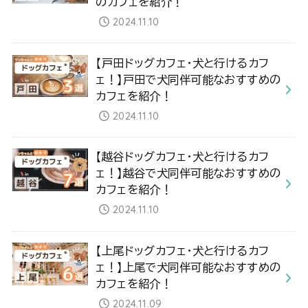
のカフェを紹介！
2024.11.10
【戸田ドッグカフェ・犬と行けるカフ
ェ！】戸田で犬同伴可能なおすすめの
カフェを紹介！
2024.11.10
【越谷ドッグカフェ・犬と行けるカフ
ェ！】越谷で犬同伴可能なおすすめの
カフェを紹介！
2024.11.10
【上尾ドッグカフェ・犬と行けるカフ
ェ！】上尾で犬同伴可能なおすすめの
カフェを紹介！
2024.11.09