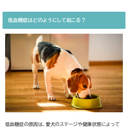
低血糖症はどのようにして起こる？
低血糖症の原因は、愛犬のステージや健康状態によって