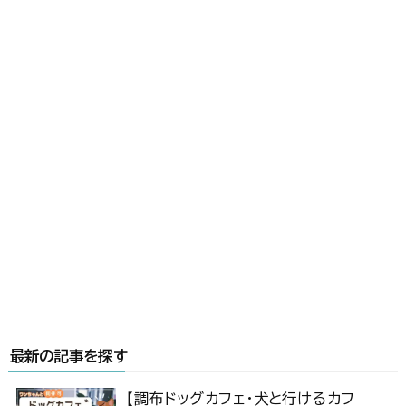
最新の記事を探す
【調布ドッグカフェ・犬と行けるカフ