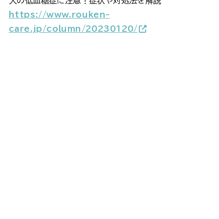
犬の低血糖症に注意！症状や対処法を解説
https://www.rouken-
care.jp/column/20230120/