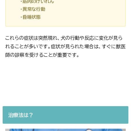
・筋肉のけいれん
・異常な行動
・昏睡状態
これらの症状は突然現れ、犬の行動や反応に変化が見ら
れることが多いです。症状が見られた場合は、すぐに獣医
師の診察を受けることが重要です。
治療法は？