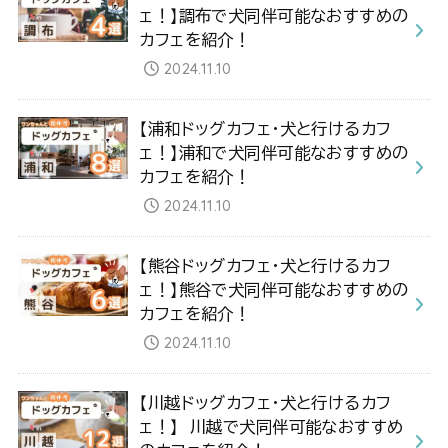
ェ！】調布で犬同伴可能なおすすめの
カフェを紹介！
2024.11.10
【浦和ドッグカフェ・犬と行けるカフ
ェ！】浦和で犬同伴可能なおすすめの
カフェを紹介！
2024.11.10
【熊谷ドッグカフェ・犬と行けるカフ
ェ！】熊谷で犬同伴可能なおすすめの
カフェを紹介！
2024.11.10
【川越ドッグカフェ・犬と行けるカフ
ェ！】 川越で犬同伴可能なおすすめ