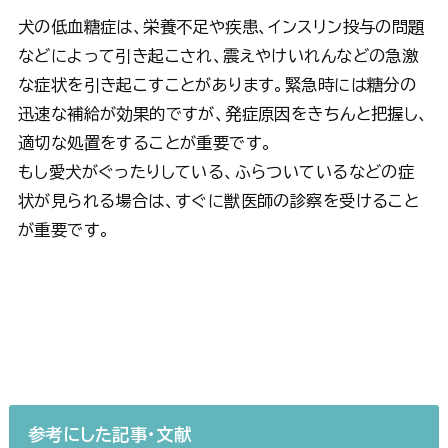
犬の低血糖症は、栄養不足や疾患、インスリン投与の問題
などによって引き起こされ、震えやけいれんなどの急激
な症状を引き起こすことがあります。緊急時には糖分の
迅速な補給が効果的ですが、発症原因をきちんと把握し、
適切な処置をすることが重要です。
もし愛犬がぐったりしている、ふらついているなどの症
状が見られる場合は、すぐに獣医師の診察を受けること
が重要です。
参考にした記事・文献