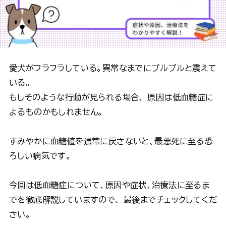
愛犬がフラフラしている。異常なまでにプルプルと震えて
いる。
もしそのような行動が見られる場合、 原因は低血糖症に
よるものかもしれません。
すみやかに血糖値を通常に戻さないと、最悪死に至る恐
ろしい病気です。
今回は低血糖症について、原因や症状、治療法に至るま
でを徹底解説していますので、 最後までチェックしてくだ
さい。