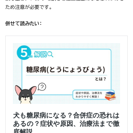
ため注意が必要です。
併せて読みたい：