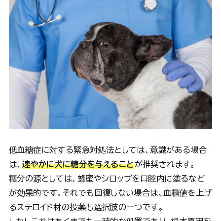
低血糖症に対する緊急対処法としては、意識がある場合
は、
速やかに犬に糖分を与えること
が推奨されます。
糖分の源としては、蜂蜜やシロップを口腔内に塗るなど
が効果的です。それでも回復しない場合は、血糖値を上げ
るステロイド材の投薬も選択肢の一つです。