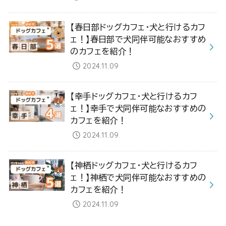
【春日部ドッグカフェ・犬と行けるカフ
ェ！】春日部で犬同伴可能なおすすめ
のカフェを紹介！
2024.11.09
【幸手ドッグカフェ・犬と行けるカフ
ェ！】幸手で犬同伴可能なおすすめの
カフェを紹介！
2024.11.09
【神栖ドッグカフェ・犬と行けるカフ
ェ！】神栖で犬同伴可能なおすすめの
カフェを紹介！
2024.11.09