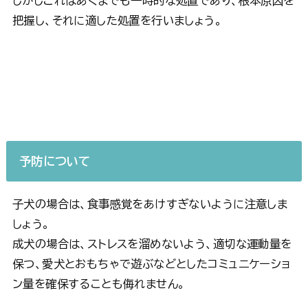
しかしこれはあくまでも一時的な処置であり、根本原因を
把握し、それに適した処置を行いましょう。
予防について
子犬の場合は、食事感覚をあけすぎないように注意しま
しょう。
成犬の場合は、ストレスを溜めないよう、適切な運動量を
保つ、愛犬とおもちゃで遊ぶなどとしたコミュニケーショ
ン量を確保することも侮れません。