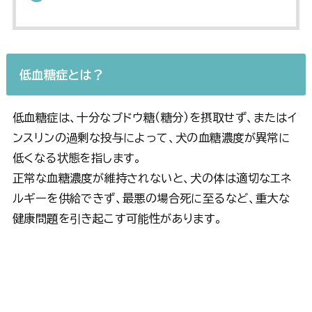
低血糖症とは？
低血糖症は、十分なブドウ糖（糖分）を摂取せず、またはイ
ンスリンの過剰な投与によって、犬の血糖濃度が異常に
低くなる状態を指します。
正常な血糖濃度が維持されないと、犬の体は適切なエネ
ルギーを供給できず、最悪の場合死に至るなど、重大な
健康問題を引き起こす可能性があります。