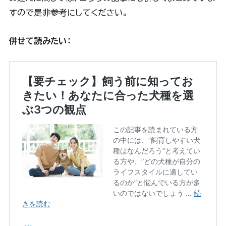
すので是非参考にしてください。
併せて読みたい：