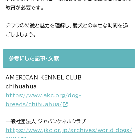
教育が必要です。
チワワの特徴と魅力を理解し、愛犬との幸せな時間を過
ごしましょう。
参考にした記事・文献
AMERICAN KENNEL CLUB
chihuahua
https://www.akc.org/dog-
breeds/chihuahua/
一般社団法人 ジャパンケネルクラブ
https://www.jkc.or.jp/archives/world_dogs/