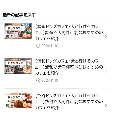
最新の記事を探す
【調布ドッグカフェ・犬と行けるカフ
ェ！】調布で犬同伴可能なおすすめの
カフェを紹介！
2024.11.10
【浦和ドッグカフェ・犬と行けるカフ
ェ！】浦和で犬同伴可能なおすすめの
カフェを紹介！
2024.11.10
【熊谷ドッグカフェ・犬と行けるカフ
ェ！】熊谷で犬同伴可能なおすすめの
カフェを紹介！