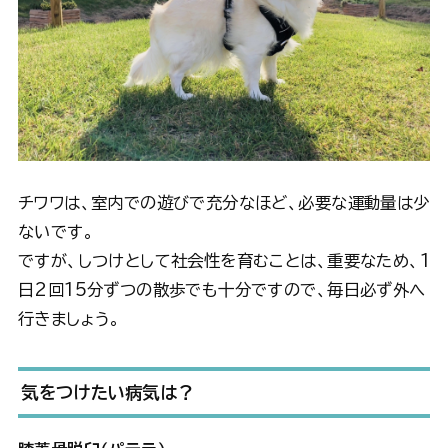
チワワは、室内での遊びで充分なほど、必要な運動量は少
ないです。
ですが、しつけとして社会性を育むことは、重要なため、1
日2回15分ずつの散歩でも十分ですので、毎日必ず外へ
行きましょう。
気をつけたい病気は？