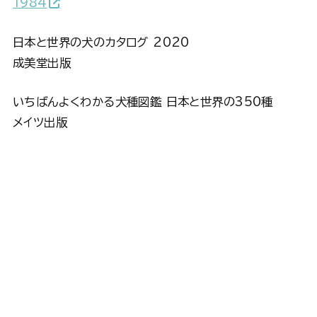
1984
日本と世界の犬のカタログ 2020
成美堂出版
いちばんよくわかる犬種図鑑 日本と世界の350種
メイツ出版