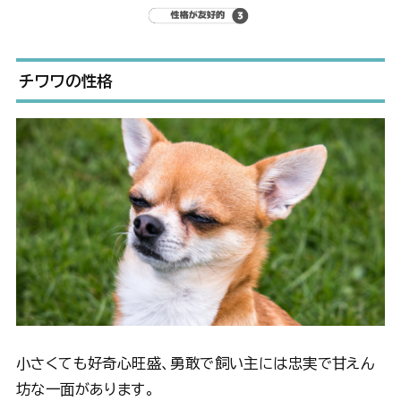
チワワの性格
小さくても好奇心旺盛、勇敢で飼い主には忠実で甘えん
坊な一面があります。