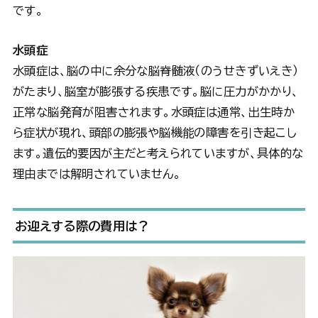
です。
水頭症
水頭症は、脳の中に余分な脳脊髄液（のうせきずいえき）
がたまり、脳室が膨張する疾患です。脳に圧力がかかり、
正常な脳発育が阻害されます。水頭症は通常、出生時か
ら症状が現れ、頭部の膨張や脳機能の障害を引き起こし
ます。遺伝的要因が主だと考えられていますが、具体的な
理由までは解明されていません。
お迎えする際の費用は？