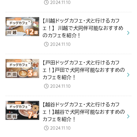
2024.11.10
【川越ドッグカフェ・犬と行けるカフ
ェ！】 川越で犬同伴可能なおすすめ
のカフェを紹介！
2024.11.10
【戸田ドッグカフェ・犬と行けるカフ
ェ！】戸田で犬同伴可能なおすすめの
カフェを紹介！
2024.11.10
【越谷ドッグカフェ・犬と行けるカフ
ェ！】越谷で犬同伴可能なおすすめの
カフェを紹介！
2024.11.10