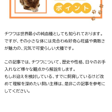
チワワは世界最小の純血種としても知られております。
ですが、その小さな体には見合わぬ好奇心旺盛や勇敢さ
が魅力の、元気で可愛らしい犬種です。
この記事では、チワワについて、歴史や性格、日々のお手
入れなど様々な観点から解説をします。
もしお迎えを検討している、すでに飼育しているけど改
めて理解を深めたい飼い主様は、是非この記事を参考に
してください。