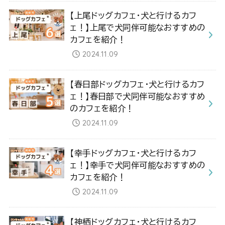
【上尾ドッグカフェ・犬と行けるカフ
ェ！】上尾で犬同伴可能なおすすめの
カフェを紹介！
2024.11.09
【春日部ドッグカフェ・犬と行けるカフ
ェ！】春日部で犬同伴可能なおすすめ
のカフェを紹介！
2024.11.09
【幸手ドッグカフェ・犬と行けるカフ
ェ！】幸手で犬同伴可能なおすすめの
カフェを紹介！
2024.11.09
【神栖ドッグカフェ・犬と行けるカフ