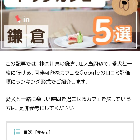
この記事では、神奈川県の鎌倉、江ノ島周辺で、愛犬と一
緒に行ける、同伴可能なカフェをGoogleの口コミ評価
順にランキング形式でご紹介します。
愛犬と一緒に楽しい時間を過ごせるカフェを探している
方は、是非参考にしてください。
目次
[
非表示
]