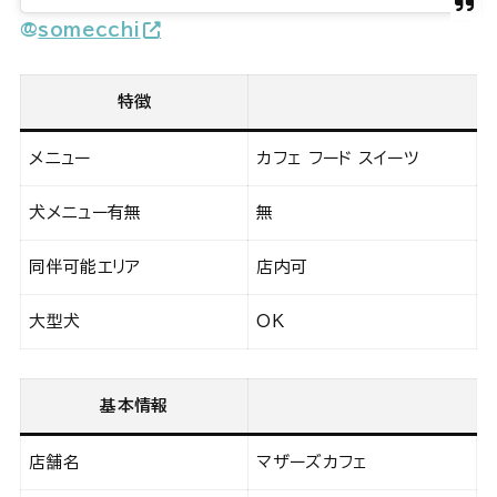
@
somecchi
特徴
メニュー
カフェ フード スイーツ
犬メニュー有無
無
同伴可能エリア
店内可
大型犬
OK
基本情報
店舗名
マザーズカフェ