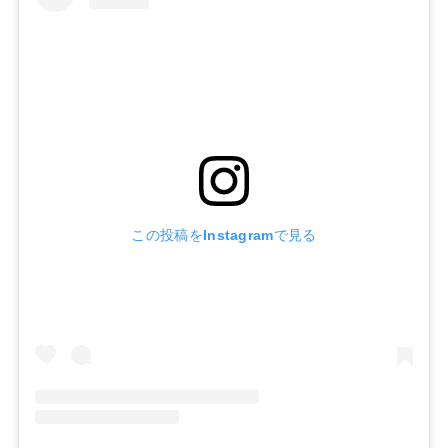
この投稿をInstagramで見る