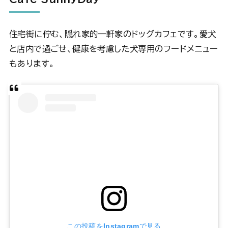
住宅街に佇む、隠れ家的一軒家のドッグカフェです。愛犬
と店内で過ごせ、健康を考慮した犬専用のフードメニュー
もあります。
この投稿をInstagramで見る