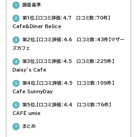
調査基準
1
第1位.【口コミ評価：4.7 口コミ数：70件】
2
Cafe&Diner Belice
第2位.【口コミ評価：4.6 口コミ数：43件】マザー
3
ズカフェ
第3位.【口コミ評価：4.5 口コミ数：225件】
4
Daisy’s Cafe
第4位.【口コミ評価：4.5 口コミ数：109件】
5
Cafe SunnyDay
第5位.【口コミ評価：4.4 口コミ数：76件】
6
CAFÉ umie
まとめ
7