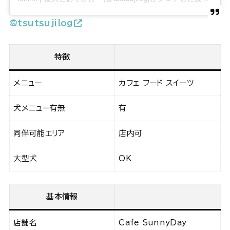
@
tsutsujilog
特徴
メニュー
カフェ フード スイーツ
犬メニュー有無
有
同伴可能エリア
店内可
大型犬
OK
基本情報
店舗名
Cafe SunnyDay