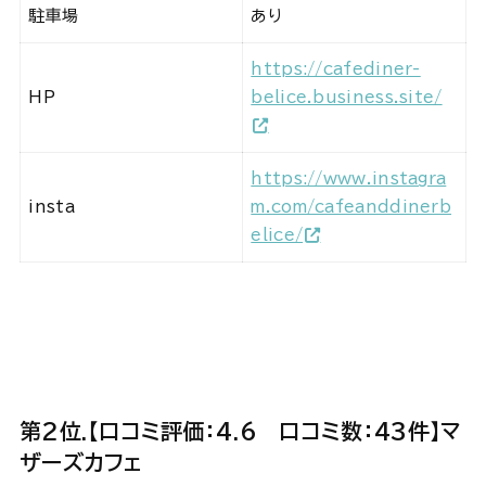
駐車場
あり
https://cafediner-
HP
belice.business.site/
https://www.instagra
insta
m.com/cafeanddinerb
elice/
第2位.
【口コミ評価：4.6
口コミ数：43件】マ
ザーズカフェ