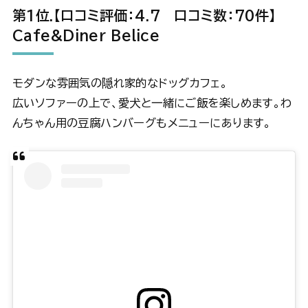
第1位.【口コミ評価：4.7 口コミ数：70件】
Cafe&Diner Belice
モダンな雰囲気の隠れ家的なドッグカフェ。
広いソファーの上で、愛犬と一緒にご飯を楽しめます。わ
んちゃん用の豆腐ハンバーグもメニューにあります。