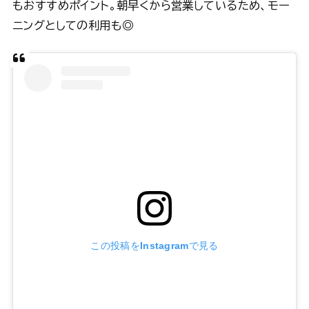
もおすすめポイント。朝早くから営業しているため、モー
ニングとしての利用も◎
この投稿をInstagramで見る