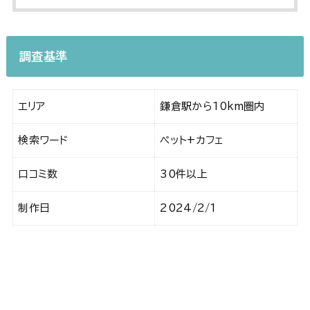
調査基準
エリア
鎌倉駅から10km圏内
検索ワード
ペット+カフェ
口コミ数
30件以上
制作日
2024/2/1