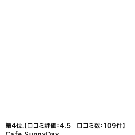
第4位.
【口コミ評価：4.5 口コミ数：109件】
Cafe SunnyDay