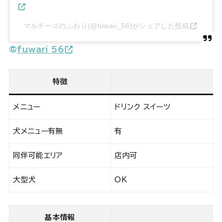
マルチーズのふわり(@fuwari_56)がシェアした投稿
@
fuwari_56
特徴
メニュー
ドリンク スイーツ
犬メニュー有無
有
同伴可能エリア
店内可
大型犬
OK
基本情報