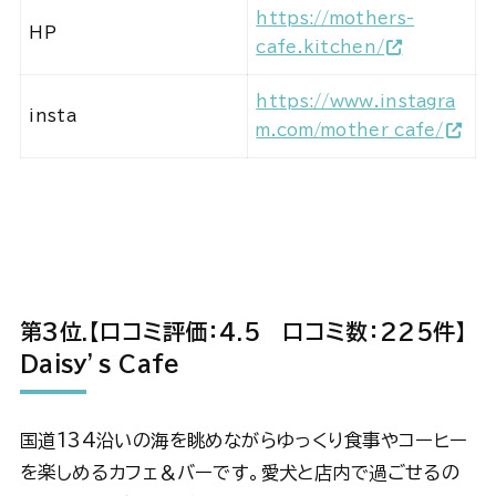
https://mothers-
HP
cafe.kitchen/
https://www.instagra
insta
m.com/mother_cafe/
第3位.
【口コミ評価：4.5
口コミ数：225件】
Daisy’s Cafe
国道134沿いの海を眺めながらゆっくり食事やコーヒー
を楽しめるカフェ＆バーです。愛犬と店内で過ごせるの