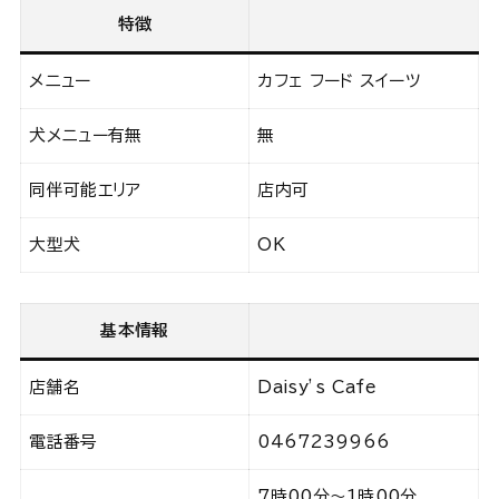
特徴
メニュー
カフェ フード スイーツ
犬メニュー有無
無
同伴可能エリア
店内可
大型犬
OK
基本情報
店舗名
Daisy’s Cafe
電話番号
0467239966
7時00分～1時00分