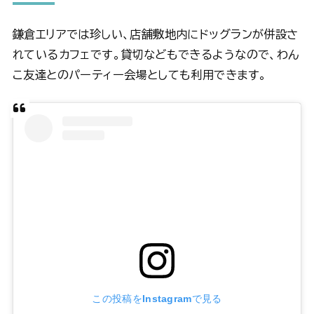
鎌倉エリアでは珍しい、店舗敷地内にドッグランが併設さ
れているカフェです。貸切などもできるようなので、わん
こ友達とのパーティー会場としても利用できます。
この投稿をInstagramで見る